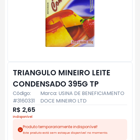
TRIANGULO MINEIRO LEITE
CONDENSADO 395G TP
Código:
Marca:
USINA DE BENEFICIAMENTO
#
3160331
DOCE MINEIRO LTD
R$ 2,65
Indisponível
Produto temporariamente indisponível!
Este produto está sem estoque disponível no momento.