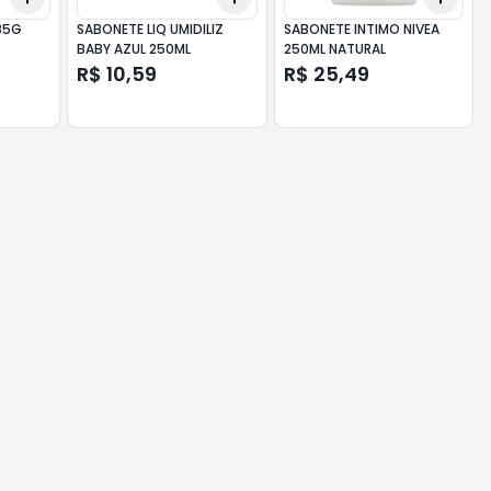
85G
SABONETE LIQ UMIDILIZ
SABONETE INTIMO NIVEA
BABY AZUL 250ML
250ML NATURAL
R$ 10,59
R$ 25,49