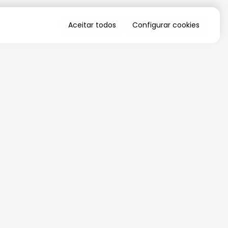
Aceitar todos
Configurar cookies
QUERO RECEBER