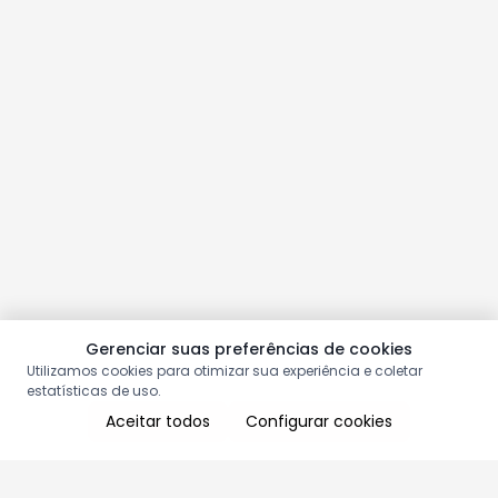
Gerenciar suas preferências de cookies
Utilizamos cookies para otimizar sua experiência e coletar
estatísticas de uso.
Aceitar todos
Configurar cookies