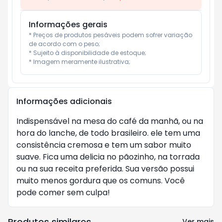
Informações gerais
* Preços de produtos pesáveis podem sofrer variação 
de acordo com o peso;

* Sujeito à disponibilidade de estoque;

* Imagem meramente ilustrativa;
Informações adicionais
Indispensável na mesa do café da manhã, ou na
hora do lanche, de todo brasileiro. ele tem uma
consistência cremosa e tem um sabor muito
suave. Fica uma delicia no pãozinho, na torrada
ou na sua receita preferida. Sua versão possui
muito menos gordura que os comuns. Você
pode comer sem culpa!
Produtos similares
Ver mais