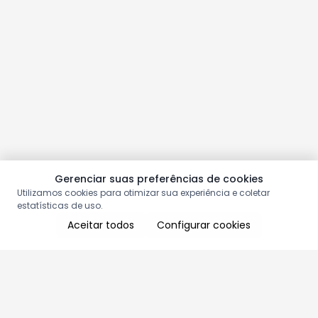
Gerenciar suas preferências de cookies
Utilizamos cookies para otimizar sua experiência e coletar
estatísticas de uso.
Aceitar todos
Configurar cookies