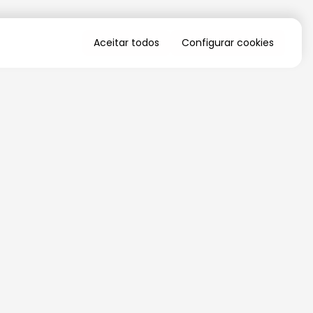
Aceitar todos
Configurar cookies
QUERO RECEBER