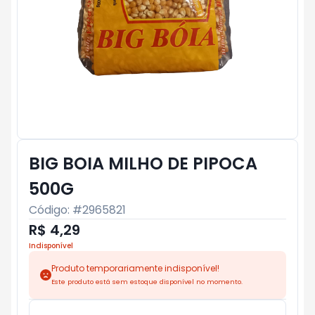
BIG BOIA MILHO DE PIPOCA
500G
Código: #
2965821
R$ 4,29
Indisponível
Produto temporariamente indisponível!
Este produto está sem estoque disponível no momento.