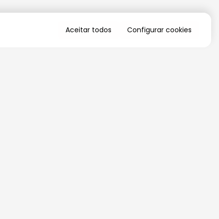
Aceitar todos
Configurar cookies
QUERO RECEBER