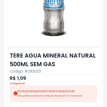
TERE AGUA MINERAL NATURAL
500ML SEM GAS
Código: #
2931321
R$ 1,09
Indisponível
Produto temporariamente indisponível!
Este produto está sem estoque disponível no momento.