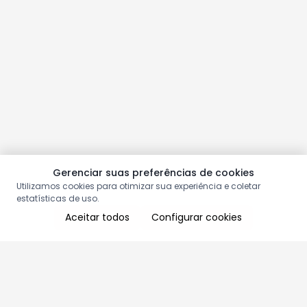
Gerenciar suas preferências de cookies
Utilizamos cookies para otimizar sua experiência e coletar
estatísticas de uso.
Aceitar todos
Configurar cookies