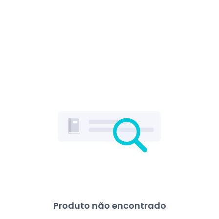
Produto não encontrado