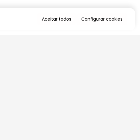
Aceitar todos
Configurar cookies
QUERO RECEBER