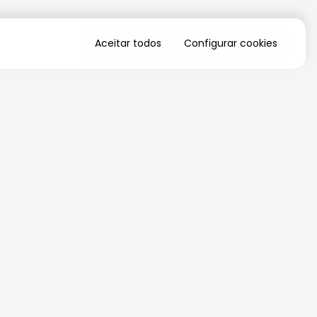
Aceitar todos
Configurar cookies
QUERO RECEBER