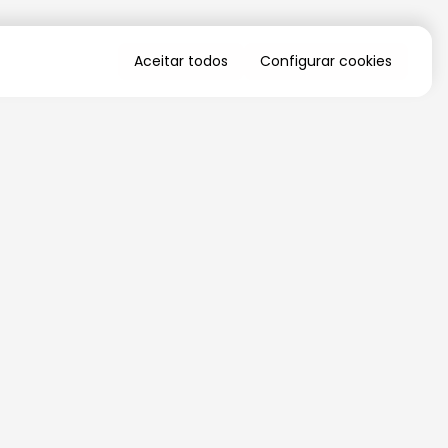
Aceitar todos
Configurar cookies
QUERO RECEBER