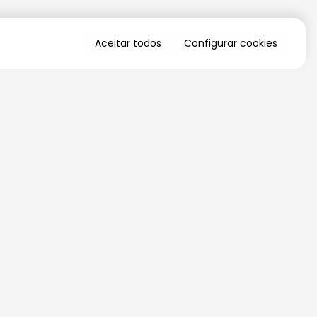
Aceitar todos
Configurar cookies
QUERO RECEBER