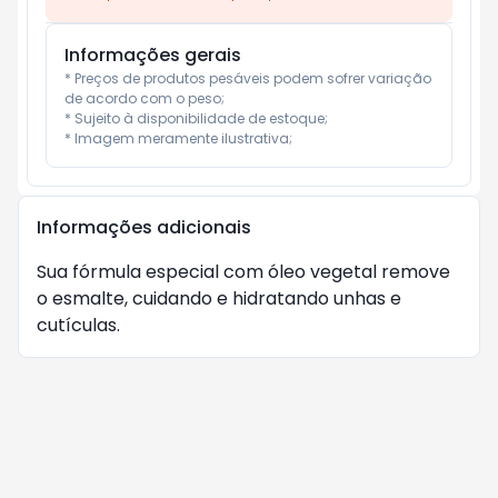
Informações gerais
* Preços de produtos pesáveis podem sofrer variação 
de acordo com o peso;

* Sujeito à disponibilidade de estoque;

* Imagem meramente ilustrativa;
Informações adicionais
Sua fórmula especial com óleo vegetal remove
o esmalte, cuidando e hidratando unhas e
cutículas.