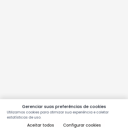
Gerenciar suas preferências de cookies
Utilizamos cookies para otimizar sua experiência e coletar
estatísticas de uso.
Aceitar todos
Configurar cookies