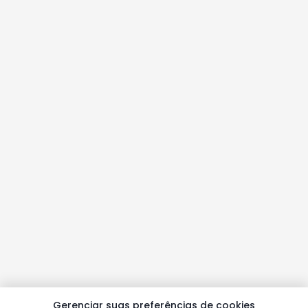
Gerenciar suas preferências de cookies