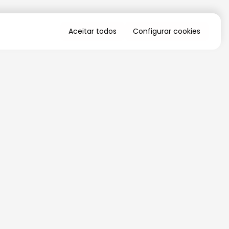
Aceitar todos
Configurar cookies
QUERO RECEBER