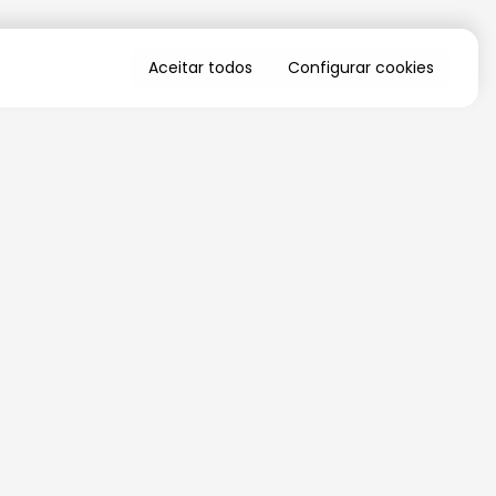
Aceitar todos
Configurar cookies
QUERO RECEBER