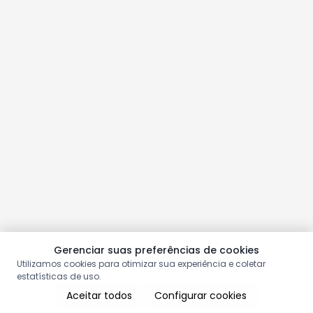
Gerenciar suas preferências de cookies
Utilizamos cookies para otimizar sua experiência e coletar
estatísticas de uso.
Aceitar todos
Configurar cookies