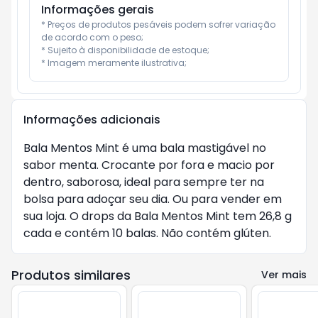
Informações gerais
* Preços de produtos pesáveis podem sofrer variação 
de acordo com o peso;

* Sujeito à disponibilidade de estoque;

* Imagem meramente ilustrativa;
Informações adicionais
Bala Mentos Mint é uma bala mastigável no 
sabor menta. Crocante por fora e macio por 
dentro, saborosa, ideal para sempre ter na 
bolsa para adoçar seu dia. Ou para vender em 
sua loja. O drops da Bala Mentos Mint tem 26,8 g 
cada e contém 10 balas. Não contém glúten.
Produtos similares
Ver mais