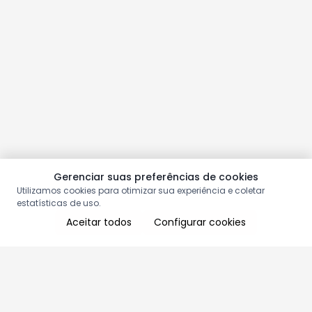
Gerenciar suas preferências de cookies
Utilizamos cookies para otimizar sua experiência e coletar
estatísticas de uso.
Aceitar todos
Configurar cookies