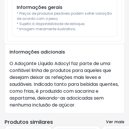
Informações gerais
* Preços de produtos pesáveis podem sofrer variação 
de acordo com o peso;

* Sujeito à disponibilidade de estoque;

* Imagem meramente ilustrativa;
Informações adicionais
O Adoçante Líquido Adocyl faz parte de uma
confiável linha de produtos para aqueles que
desejam deixar as refeições mais leves e
saudáveis. Indicado tanto para bebidas quentes,
como frias, é produzido com sacarina e
aspartame, deixando-as adocicadas sem
nenhuma inclusão de açúcar.
Produtos similares
Ver mais