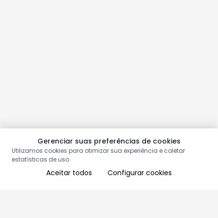
Gerenciar suas preferências de cookies
Utilizamos cookies para otimizar sua experiência e coletar
estatísticas de uso.
Aceitar todos
Configurar cookies