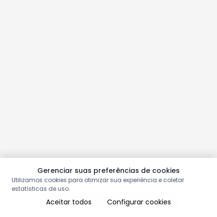
Gerenciar suas preferências de cookies
Utilizamos cookies para otimizar sua experiência e coletar
estatísticas de uso.
Aceitar todos
Configurar cookies