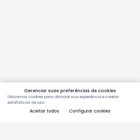
Gerenciar suas preferências de cookies
Utilizamos cookies para otimizar sua experiência e coletar
estatísticas de uso.
Aceitar todos
Configurar cookies