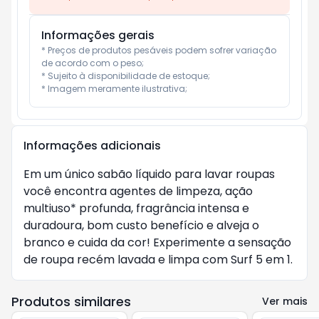
Informações gerais
* Preços de produtos pesáveis podem sofrer variação 
de acordo com o peso;

* Sujeito à disponibilidade de estoque;

* Imagem meramente ilustrativa;
Informações adicionais
Em um único sabão líquido para lavar roupas
você encontra agentes de limpeza, ação
multiuso* profunda, fragrância intensa e
duradoura, bom custo benefício e alveja o
branco e cuida da cor! Experimente a sensação
de roupa recém lavada e limpa com Surf 5 em 1.
Produtos similares
Ver mais