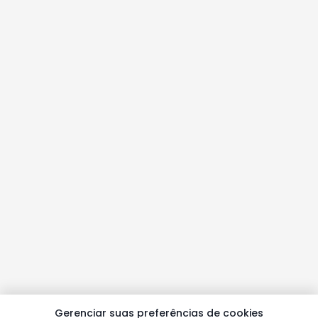
Gerenciar suas preferências de cookies