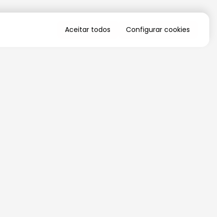
Aceitar todos
Configurar cookies
QUERO RECEBER