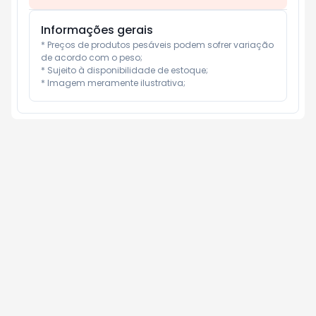
Informações gerais
* Preços de produtos pesáveis podem sofrer variação 
de acordo com o peso;

* Sujeito à disponibilidade de estoque;

* Imagem meramente ilustrativa;