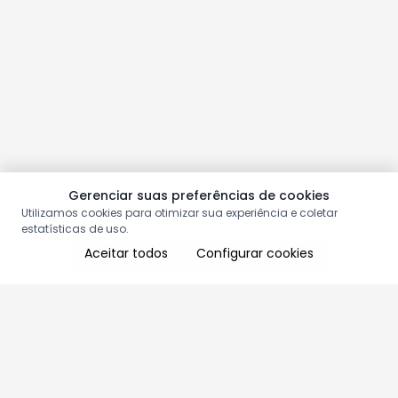
Gerenciar suas preferências de cookies
Utilizamos cookies para otimizar sua experiência e coletar
estatísticas de uso.
Aceitar todos
Configurar cookies