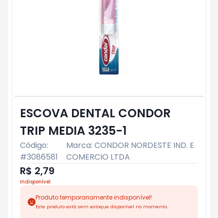
ESCOVA DENTAL CONDOR
TRIP MEDIA 3235-1
Código:
Marca:
CONDOR NORDESTE IND. E
#
3086581
COMERCIO LTDA
R$ 2,79
Indisponível
Produto temporariamente indisponível!
Este produto está sem estoque disponível no momento.