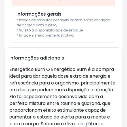
Informações gerais
* Preços de produtos pesáveis podem sofrer variação 
de acordo com o peso;

* Sujeito à disponibilidade de estoque;

* Imagem meramente ilustrativa;
Informações adicionais
Energético Burn O Energético Burn é a compra
ideal para dar aquela dose extra de energia e
refrescância para o organismo, principalmente
em dias que pedem mais disposição e atenção.
Ele foi especialmente desenvolvido com a
perfeita mistura entre taurina e guaraná, que
proporcionam efeito estimulante capaz de
aumentar o estado de alerta para a mente e
para o corpo. Saborosa e livre de glúten, a