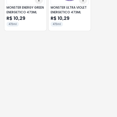
MONSTER ENERGY GREEN
MONSTER ULTRA VIOLET
ENERGETICO 473ML
ENERGETICO 473ML
R$ 10,29
R$ 10,29
473ml
473ml