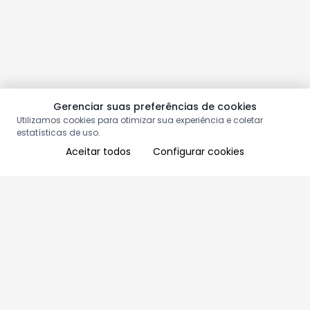
Gerenciar suas preferências de cookies
Utilizamos cookies para otimizar sua experiência e coletar
estatísticas de uso.
Aceitar todos
Configurar cookies