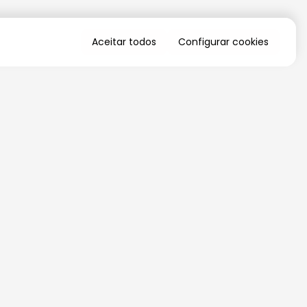
Aceitar todos
Configurar cookies
QUERO RECEBER