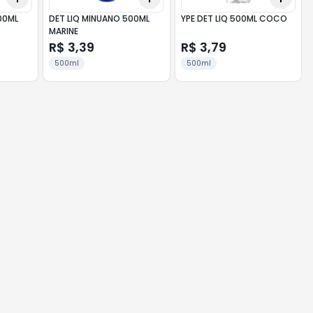
00ML
DET LIQ MINUANO 500ML
YPE DET LIQ 500ML COCO
MARINE
R$ 3,39
R$ 3,79
500ml
500ml