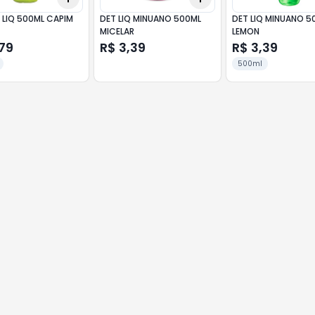
 LIQ 500ML CAPIM
DET LIQ MINUANO 500ML
DET LIQ MINUANO 5
MICELAR
LEMON
79
R$ 3,39
R$ 3,39
500ml