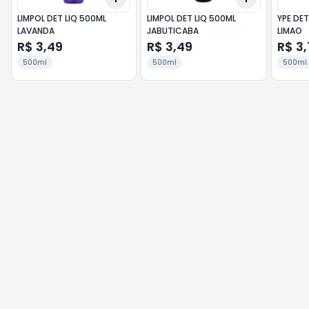
LIMPOL DET LIQ 500ML
LIMPOL DET LIQ 500ML
YPE DET
LAVANDA
JABUTICABA
LIMAO
R$ 3,49
R$ 3,49
R$ 3,
500ml
500ml
500ml