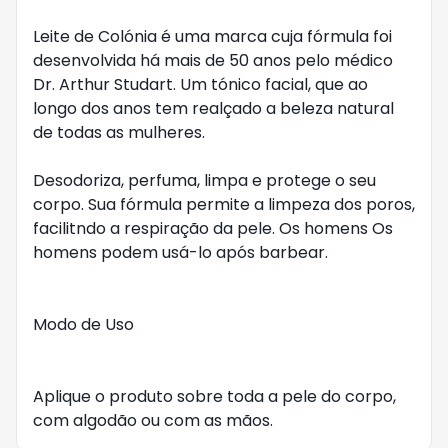
Leite de Colónia é uma marca cuja fórmula foi 
desenvolvida há mais de 50 anos pelo médico 
Dr. Arthur Studart. Um tónico facial, que ao 
longo dos anos tem realçado a beleza natural 
de todas as mulheres.

Desodoriza, perfuma, limpa e protege o seu 
corpo. Sua fórmula permite a limpeza dos poros, 
facilitndo a respiração da pele. Os homens Os 
homens podem usá-lo após barbear.

Modo de Uso

Aplique o produto sobre toda a pele do corpo, 
com algodão ou com as mãos.