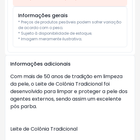
Informações gerais
* Preços de produtos pesáveis podem sofrer variação 
de acordo com o peso;

* Sujeito à disponibilidade de estoque;

* Imagem meramente ilustrativa;
Informações adicionais
Com mais de 50 anos de tradição em limpeza 
da pele, o Leite de Colônia Tradicional foi 
desenvolvido para limpar e proteger a pele dos 
agentes externos, sendo assim um excelente 
pós parba.

Leite de Colônia Tradicional
