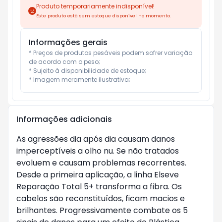
Produto temporariamente indisponível!
Este produto está sem estoque disponível no momento.
Informações gerais
* Preços de produtos pesáveis podem sofrer variação 
de acordo com o peso;

* Sujeito à disponibilidade de estoque;

* Imagem meramente ilustrativa;
Informações adicionais
As agressões dia após dia causam danos
imperceptíveis a olho nu. Se não tratados
evoluem e causam problemas recorrentes.
Desde a primeira aplicação, a linha Elseve
Reparação Total 5+ transforma a fibra. Os
cabelos são reconstituídos, ficam macios e
brilhantes. Progressivamente combate os 5