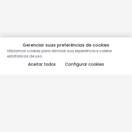
Gerenciar suas preferências de cookies
Utilizamos cookies para otimizar sua experiência e coletar
estatísticas de uso.
Aceitar todos
Configurar cookies