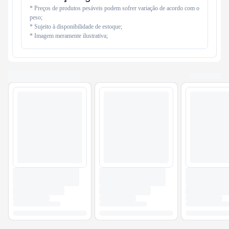
* Preços de produtos pesáveis podem sofrer variação de acordo com o 
peso;

* Sujeito à disponibilidade de estoque;

* Imagem meramente ilustrativa;