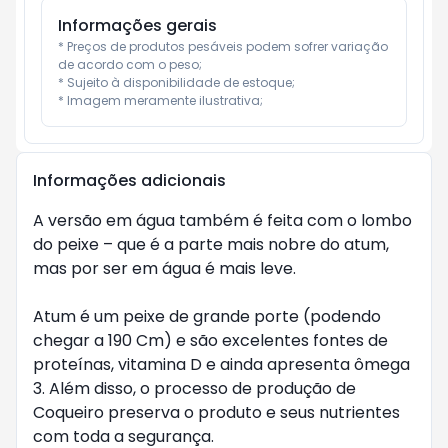
Informações gerais
* Preços de produtos pesáveis podem sofrer variação 
de acordo com o peso;

* Sujeito à disponibilidade de estoque;

* Imagem meramente ilustrativa;
Informações adicionais
A versão em água também é feita com o lombo 
do peixe – que é a parte mais nobre do atum, 
mas por ser em água é mais leve.

Atum é um peixe de grande porte (podendo 
chegar a 190 Cm) e são excelentes fontes de 
proteínas, vitamina D e ainda apresenta ômega 
3. Além disso, o processo de produção de 
Coqueiro preserva o produto e seus nutrientes 
com toda a segurança.
