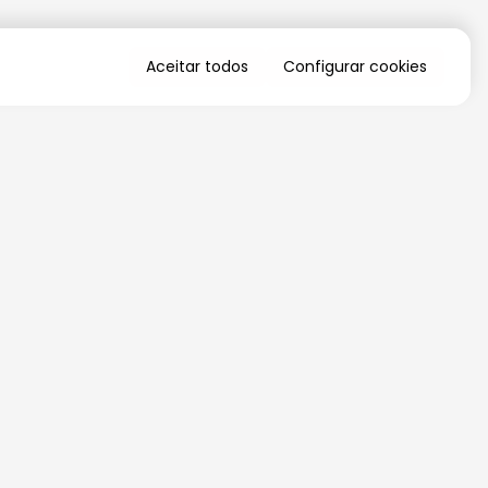
Aceitar todos
Configurar cookies
QUERO RECEBER