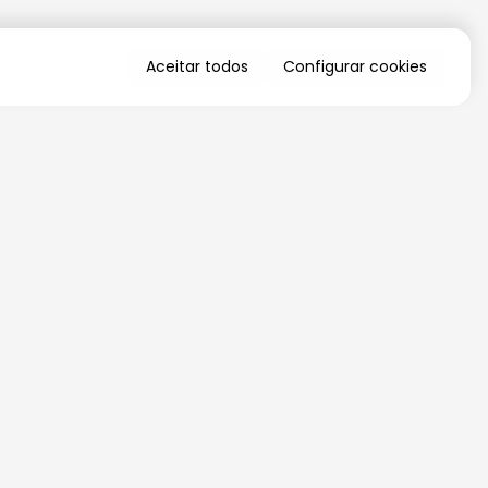
Aceitar todos
Configurar cookies
QUERO RECEBER