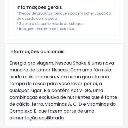
Informações gerais
* Preços de produtos pesáveis podem sofrer variação 
de acordo com o peso;

* Sujeito à disponibilidade de estoque;

* Imagem meramente ilustrativa;
Informações adicionais
Energia pra viagem. Nescau Shake é uma nova
maneira de tomar Nescau. Com uma fórmula
ainda mais cremosa, vem numa garrafa com
tampa de rosca para você levar por aí, a
qualquer lugar. Ele contém Activ-Go, uma
combinação exclusiva de nutrientes que é fonte
de cálcio, ferro, vitaminas A, C, D e vitaminas do
Complexo B, que fazem parte de uma
alimentação equilibrada.