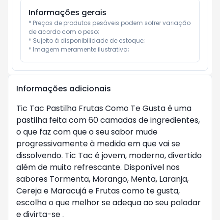
Informações gerais
* Preços de produtos pesáveis podem sofrer variação 
de acordo com o peso;

* Sujeito à disponibilidade de estoque;

* Imagem meramente ilustrativa;
Informações adicionais
Tic Tac Pastilha Frutas Como Te Gusta é uma
pastilha feita com 60 camadas de ingredientes,
o que faz com que o seu sabor mude
progressivamente à medida em que vai se
dissolvendo. Tic Tac é jovem, moderno, divertido
além de muito refrescante. Disponível nos
sabores Tormenta, Morango, Menta, Laranja,
Cereja e Maracujá e Frutas como te gusta,
escolha o que melhor se adequa ao seu paladar
e divirta-se .