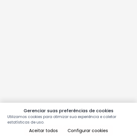
Gerenciar suas preferências de cookies
Utilizamos cookies para otimizar sua experiência e coletar
estatísticas de uso.
Aceitar todos
Configurar cookies