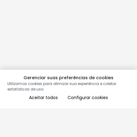
Gerenciar suas preferências de cookies
Utilizamos cookies para otimizar sua experiência e coletar
estatísticas de uso.
Aceitar todos
Configurar cookies