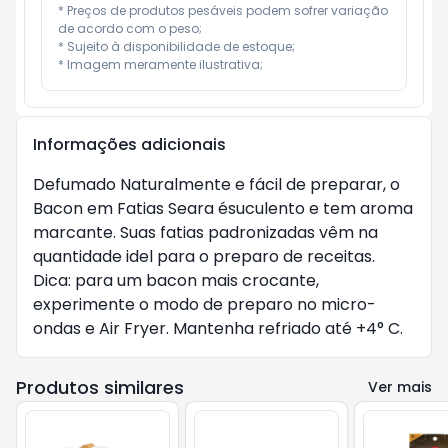
* Preços de produtos pesáveis podem sofrer variação 
de acordo com o peso;

* Sujeito à disponibilidade de estoque;

* Imagem meramente ilustrativa;
Informações adicionais
Defumado Naturalmente e fácil de preparar, o
Bacon em Fatias Seara ésuculento e tem aroma
marcante. Suas fatias padronizadas vêm na
quantidade idel para o preparo de receitas.
Dica: para um bacon mais crocante,
experimente o modo de preparo no micro-
ondas e Air Fryer. Mantenha refriado até +4° C.
Produtos similares
Ver mais