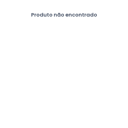
Produto não encontrado