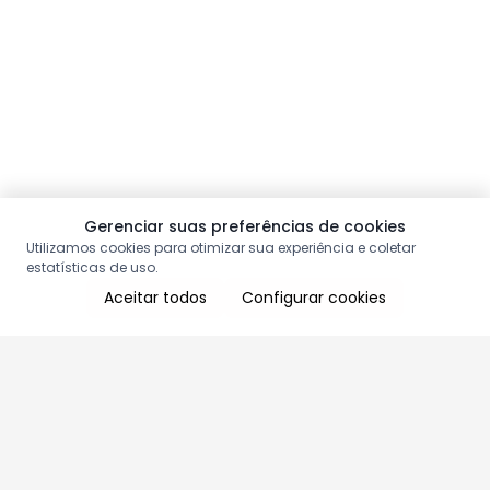
Gerenciar suas preferências de cookies
Utilizamos cookies para otimizar sua experiência e coletar
estatísticas de uso.
Aceitar todos
Configurar cookies