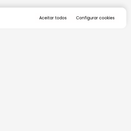
Aceitar todos
Configurar cookies
QUERO RECEBER