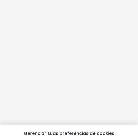
Gerenciar suas preferências de cookies