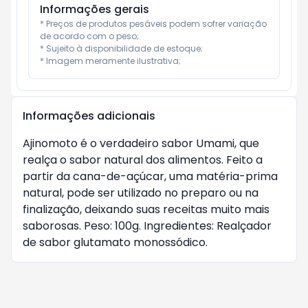
Informações gerais
* Preços de produtos pesáveis podem sofrer variação 
de acordo com o peso;

* Sujeito à disponibilidade de estoque;

* Imagem meramente ilustrativa;
Informações adicionais
Ajinomoto é o verdadeiro sabor Umami, que
realça o sabor natural dos alimentos. Feito a
partir da cana-de-açúcar, uma matéria-prima
natural, pode ser utilizado no preparo ou na
finalização, deixando suas receitas muito mais
saborosas. Peso: 100g. Ingredientes: Realçador
de sabor glutamato monossódico.