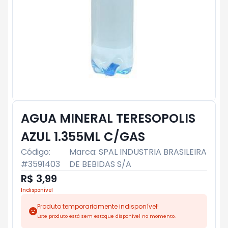
AGUA MINERAL TERESOPOLIS
AZUL 1.355ML C/GAS
Código:
Marca:
SPAL INDUSTRIA BRASILEIRA
#
3591403
DE BEBIDAS S/A
R$ 3,99
Indisponível
Produto temporariamente indisponível!
Este produto está sem estoque disponível no momento.