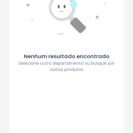
Nenhum resultado encontrado
Selecione outro departamento ou busque por
outros produtos