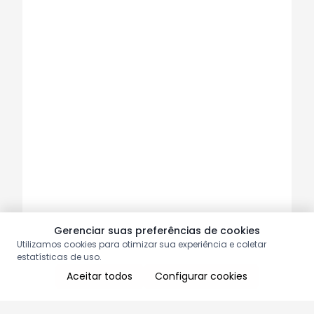
Gerenciar suas preferências de cookies
Utilizamos cookies para otimizar sua experiência e coletar
estatísticas de uso.
Aceitar todos
Configurar cookies