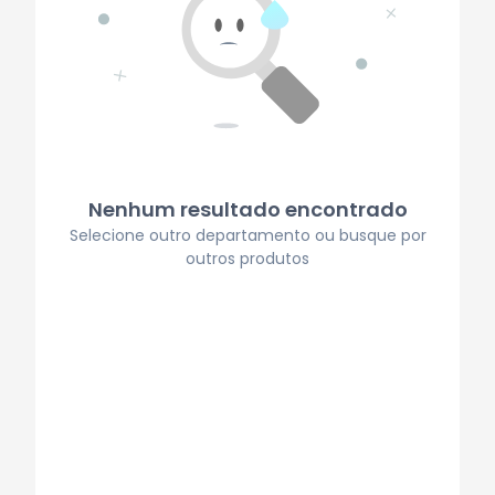
Nenhum resultado encontrado
Selecione outro departamento ou busque por
outros produtos