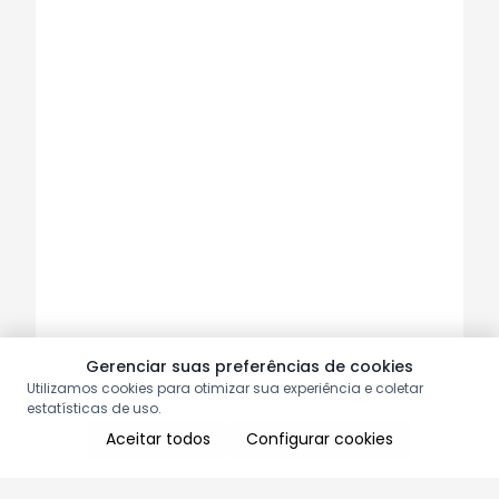
Gerenciar suas preferências de cookies
Utilizamos cookies para otimizar sua experiência e coletar
estatísticas de uso.
Aceitar todos
Configurar cookies