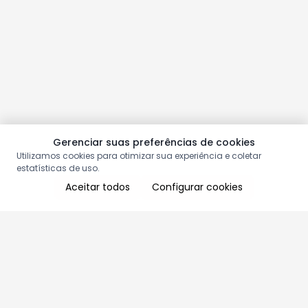
Gerenciar suas preferências de cookies
Utilizamos cookies para otimizar sua experiência e coletar
estatísticas de uso.
Aceitar todos
Configurar cookies