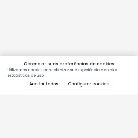
Gerenciar suas preferências de cookies
Utilizamos cookies para otimizar sua experiência e coletar
estatísticas de uso.
Aceitar todos
Configurar cookies