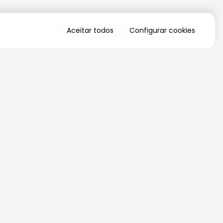
Aceitar todos
Configurar cookies
QUERO RECEBER