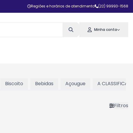
Regiões e horários de atendimento
(22) 99993-1568
Minha conta
Biscoito
Bebidas
Açougue
A CLASSIFICAR
Filtros