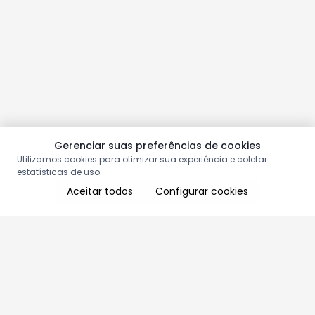
Gerenciar suas preferências de cookies
Utilizamos cookies para otimizar sua experiência e coletar
estatísticas de uso.
Aceitar todos
Configurar cookies