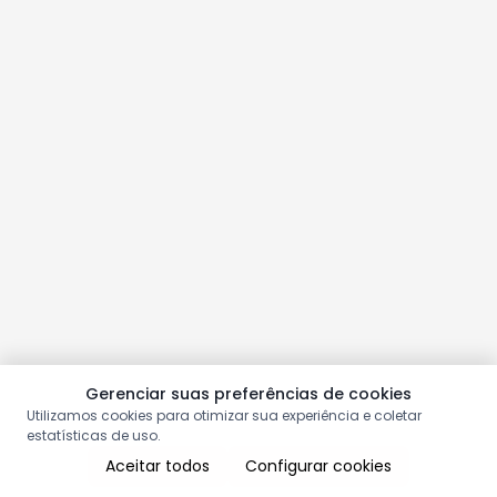
Gerenciar suas preferências de cookies
Utilizamos cookies para otimizar sua experiência e coletar
estatísticas de uso.
Aceitar todos
Configurar cookies