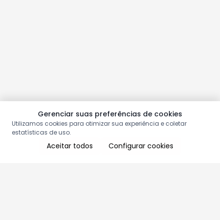
Gerenciar suas preferências de cookies
Utilizamos cookies para otimizar sua experiência e coletar
estatísticas de uso.
Aceitar todos
Configurar cookies