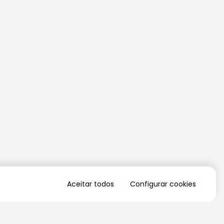
Aceitar todos
Configurar cookies