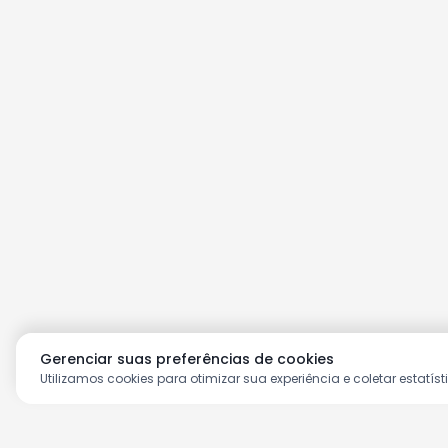
Gerenciar suas preferências de cookies
Utilizamos cookies para otimizar sua experiência e coletar estatíst